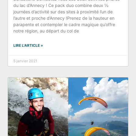
du lac d’Annecy ! Ce pack duo combine deux ½
journées d’activité sur des sites à proximité l’un de
l’autre et proche d’Annecy !Prenez de la hauteur en
parapente et contempler le cadre magique qu’offre
notre région, au départ du col de
LIRE L'ARTICLE »
5 janvier 2021