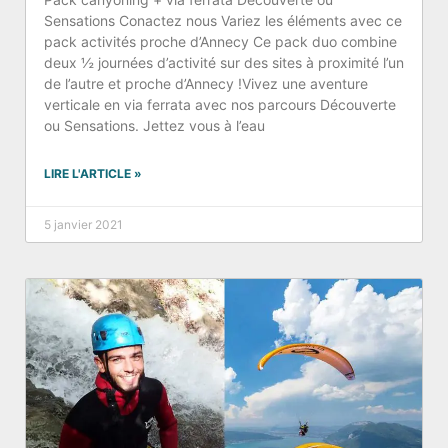
Sensations Conactez nous Variez les éléments avec ce
pack activités proche d’Annecy Ce pack duo combine
deux ½ journées d’activité sur des sites à proximité l’un
de l’autre et proche d’Annecy !Vivez une aventure
verticale en via ferrata avec nos parcours Découverte
ou Sensations. Jettez vous à l’eau
LIRE L'ARTICLE »
5 janvier 2021