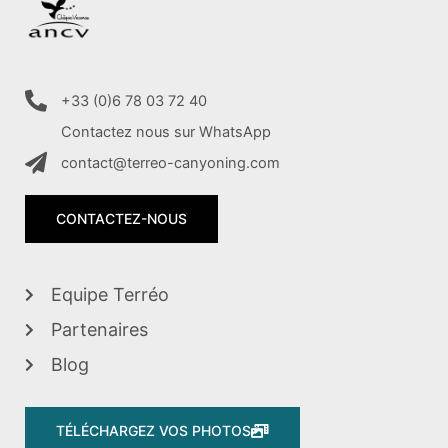
+33 (0)6 78 03 72 40
Contactez nous sur WhatsApp
contact@terreo-canyoning.com
CONTACTEZ-NOUS
Equipe Terréo
Partenaires
Blog
TÉLÉCHARGEZ VOS PHOTOS