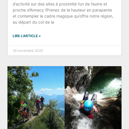
d’activité sur des sites à proximité l’un de l’autre et
proche d’Annecy !Prenez de la hauteur en parapente
et contempler le cadre magique qu’offre notre région,
au départ du col de la
LIRE L'ARTICLE »
26 novembre 2020