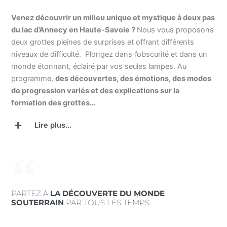
Venez découvrir un milieu unique et mystique à deux pas
du lac d’Annecy en Haute-Savoie ?
Nous vous proposons
deux grottes pleines de surprises et offrant différents
niveaux de difficulté. Plongez dans l’obscurité et dans un
monde étonnant, éclairé par vos seules lampes. Au
programme,
des découvertes, des émotions, des modes
de progression variés et des explications sur la
formation des grottes…
Lire plus...
PARTEZ À
LA DÉCOUVERTE DU MONDE
SOUTERRAIN
PAR TOUS LES TEMPS.