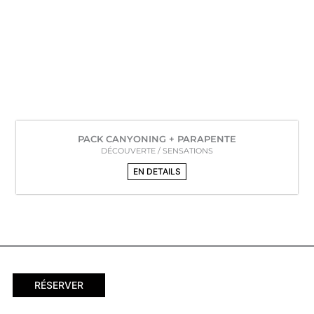
PACK CANYONING + PARAPENTE
DÉCOUVERTE / SENSATIONS
EN DETAILS
RÉSERVER