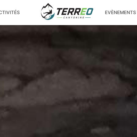
CTIVITÉS
EVÈNEMENTS