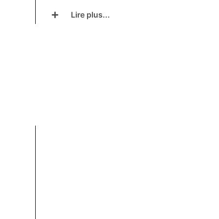
Lire plus...