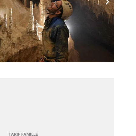
TARIF FAMILLE