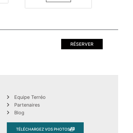
RÉSERVER
Equipe Terréo
Partenaires
Blog
TÉLÉCHARGEZ VOS PHOTOS