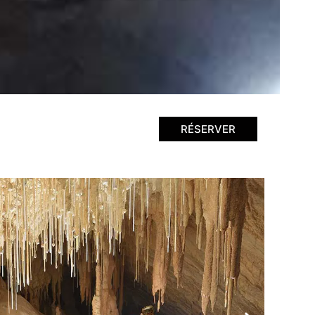
RÉSERVER