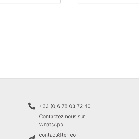
+33 (0)6 78 03 72 40
Contactez nous sur
WhatsApp
contact@terreo-