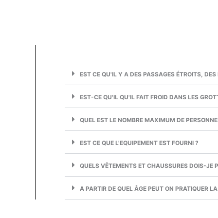
EST CE QU'IL Y A DES PASSAGES ÉTROITS, DE
EST-CE QU'IL QU'IL FAIT FROID DANS LES GROT
QUEL EST LE NOMBRE MAXIMUM DE PERSONNE
EST CE QUE L'EQUIPEMENT EST FOURNI ?
QUELS VÊTEMENTS ET CHAUSSURES DOIS-JE P
A PARTIR DE QUEL ÂGE PEUT ON PRATIQUER LA