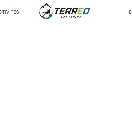
CTIVITÉS