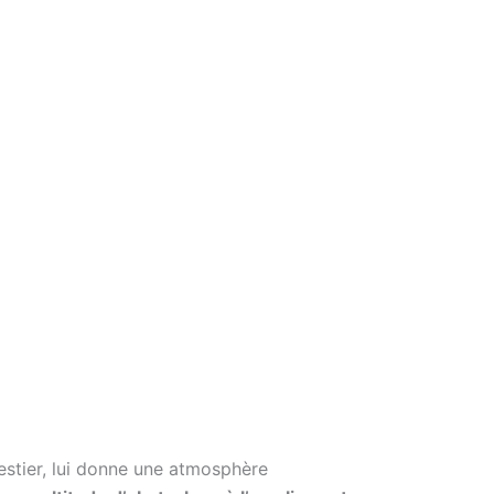
stier, lui donne une atmosphère