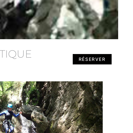
TIQUE
RÉSERVER