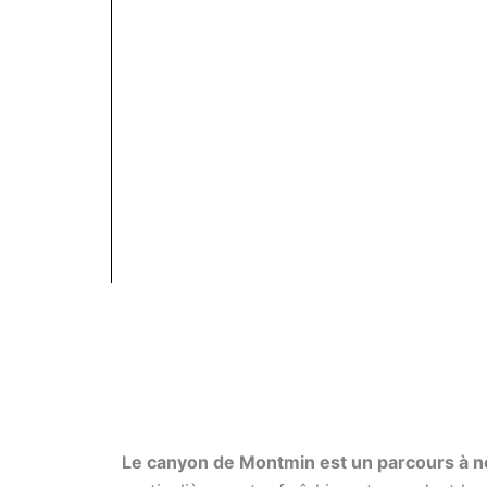
Le canyon de Montmin est un parcours à ne