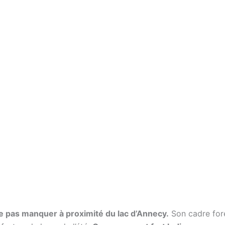
 pas manquer à proximité du lac d’Annecy.
Son cadre fore