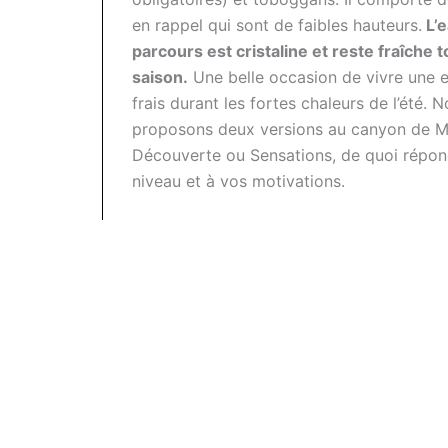
en rappel qui sont de faibles hauteurs.
L’e
parcours est cristaline et reste fraîche t
saison.
Une belle occasion de vivre une 
frais durant les fortes chaleurs de l’été. 
proposons deux versions au canyon de M
Découverte ou Sensations, de quoi répon
niveau et à vos motivations.