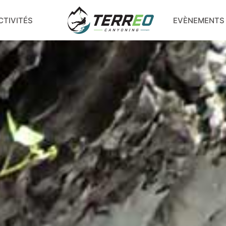
CTIVITÉS
EVÈNEMENTS