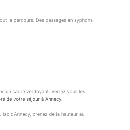
out le parcours. Des passages en syphons.
s un cadre verdoyant. Verrez vous les
lors de votre séjour à Annecy.
 lac d’Annecy, prenez de la hauteur au