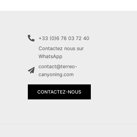
+33 (0)6 78 03 72 40
Contactez nous sur
WhatsApp
contact@terreo-
canyoning.com
CONTACTEZ-NOUS