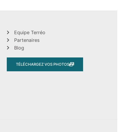
Equipe Terréo
Partenaires
Blog
TÉLÉCHARGEZ VOS PHOTOS