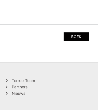
BOEK
Terreo Team
Partners
Nieuws