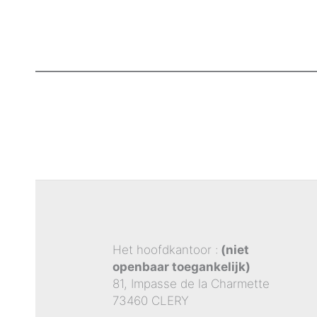
Het hoofdkantoor :
(niet
openbaar toegankelijk)
81, Impasse de la Charmette
73460 CLERY