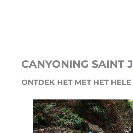
CANYONING SAINT 
ONTDEK HET MET HET HELE