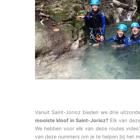
Vanuit Saint-Jorioz bieden we drie uitzond
mooiste kloof in Saint-Jorioz?
Elk van deze 
We hebben voor elk van deze routes video’s
van deze nummers om je te helpen bij het m