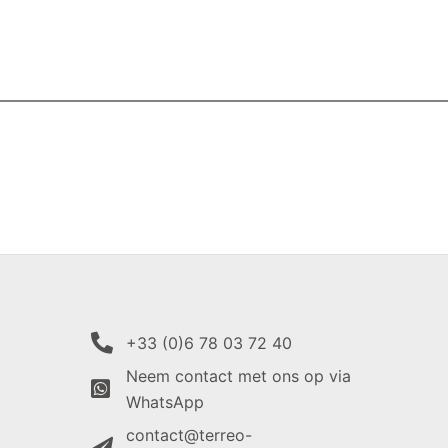
+33 (0)6 78 03 72 40
Neem contact met ons op via
WhatsApp
contact@terreo-