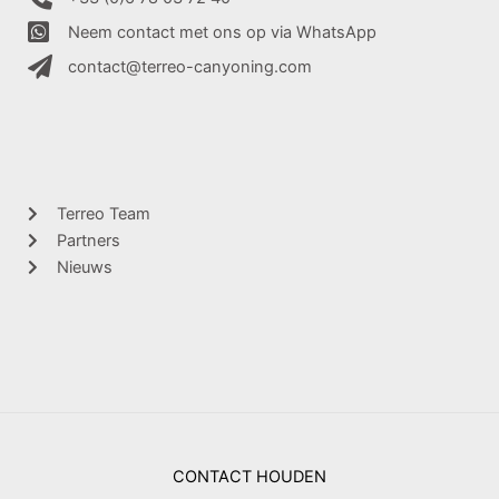
Neem contact met ons op via WhatsApp
contact@terreo-canyoning.com
Terreo Team
Partners
Nieuws
CONTACT HOUDEN