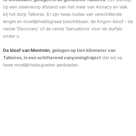
op een steenworp afstand van het meer van Annecy en vlak
bij het dorp Talloires. Er zijn twee routes van verschillende
lengte en moeilijkheidsgraad beschikbaar: de Angon-kloof – de
versie ‘Discovery’ of de versie ‘Sensations’ voor de durfals
onder u.
De kloof van Montmin
, gelegen op tien kilometer van
Talloires, is een schitterend canyoningtraject
dat wij op
twee moeilijkheidsgraden aanbieden.