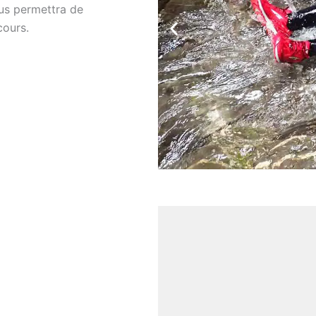
s permettra de
cours.