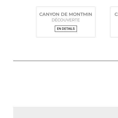
CANYON DE MONTMIN
C
DÉCOUVERTE
EN DETAILS