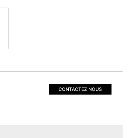
CONTACTEZ NOUS