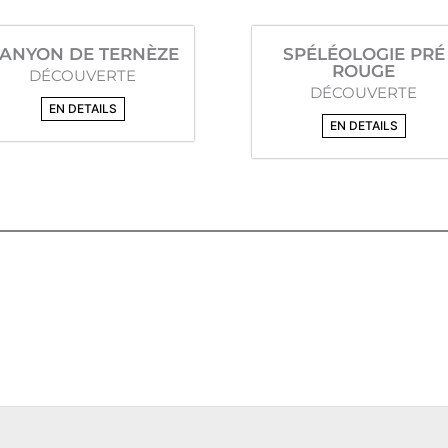
ANYON DE TERNÈZE
SPÉLÉOLOGIE PRÉ
ROUGE
DÉCOUVERTE
DÉCOUVERTE
EN DETAILS
EN DETAILS