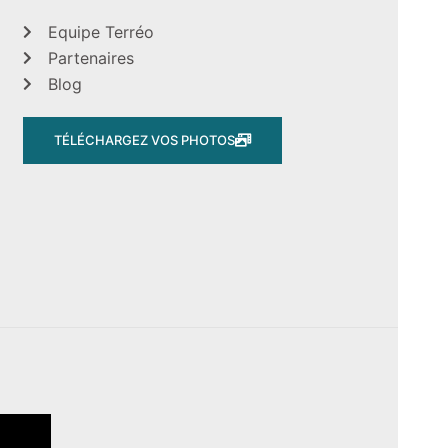
Equipe Terréo
Partenaires
Blog
TÉLÉCHARGEZ VOS PHOTOS