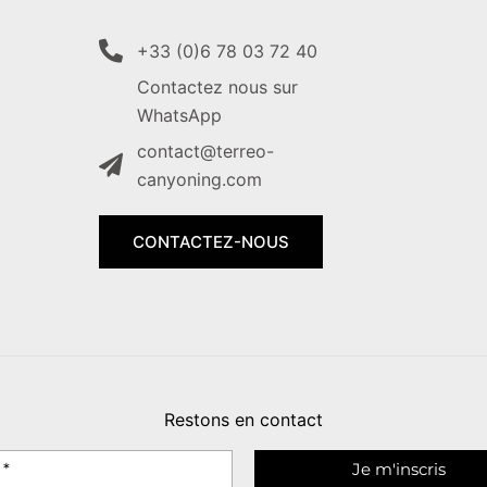
+33 (0)6 78 03 72 40
Contactez nous sur
WhatsApp
contact@terreo-
canyoning.com
CONTACTEZ-NOUS
Restons en contact