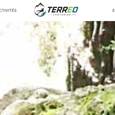
CTIVITÉS