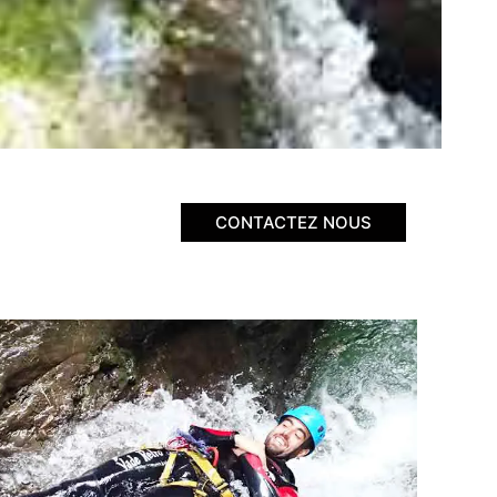
CONTACTEZ NOUS