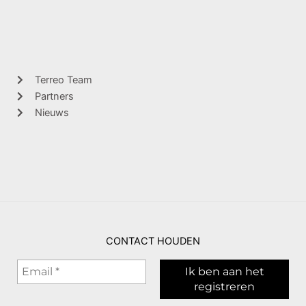
Terreo Team
Partners
Nieuws
CONTACT HOUDEN