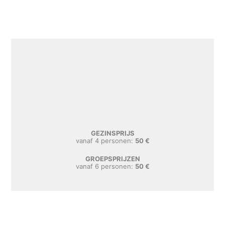
GEZINSPRIJS
vanaf 4 personen:
50 €
GROEPSPRIJZEN
vanaf 6 personen:
50 €