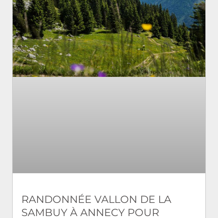
RANDONNÉE VALLON DE LA
SAMBUY À ANNECY POUR