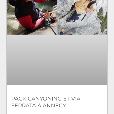
PACK CANYONING ET VIA
FERRATA À ANNECY