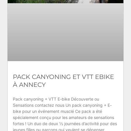
PACK CANYONING ET VTT EBIKE
À ANNECY
Pack canyoning + VTT E-bike Découverte ou
Sensations contactez nous Un pack canyoning + E-
bike pour un événement musclé Ce pack a été
spécialement conçu pour les amateurs de sensations
fortes ! Un duo de deux ½ journées d’activité pour des
jeunes filles ou garçons qui veulent se dépenser