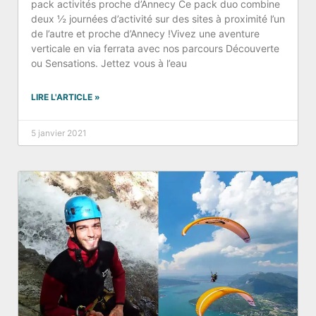
pack activités proche d’Annecy Ce pack duo combine
deux ½ journées d’activité sur des sites à proximité l’un
de l’autre et proche d’Annecy !Vivez une aventure
verticale en via ferrata avec nos parcours Découverte
ou Sensations. Jettez vous à l’eau
LIRE L'ARTICLE »
5 janvier 2021