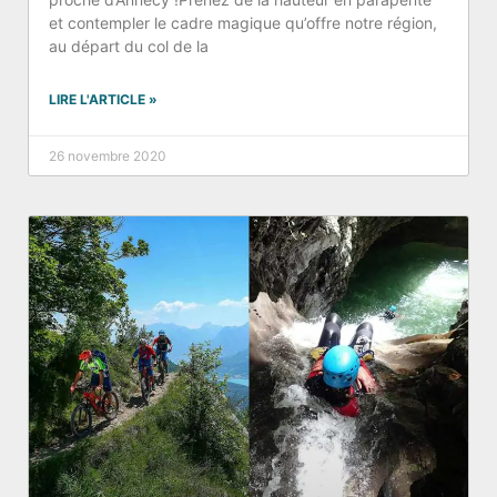
et contempler le cadre magique qu’offre notre région,
au départ du col de la
LIRE L'ARTICLE »
26 novembre 2020