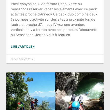
Pack canyoning + via ferrata Découverte ou
Sensations réserver Variez les éléments avec ce pack
activités proche d’Annecy Ce pack duo combine deux
½ journées d’activité sur des sites à proximité l’un de
l’autre et proche d’Annecy !Vivez une aventure
verticale en via ferrata avec nos parcours Découverte
ou Sensations. Jettez vous à l’eau en
LIRE L'ARTICLE »
3 décembre 2020