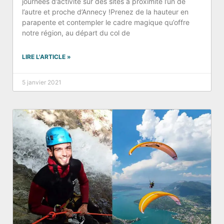
journées d’activité sur des sites à proximité l’un de
l’autre et proche d’Annecy !Prenez de la hauteur en
parapente et contempler le cadre magique qu’offre
notre région, au départ du col de
LIRE L'ARTICLE »
5 janvier 2021