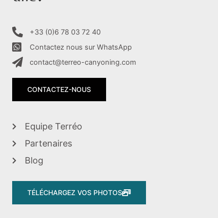
+33 (0)6 78 03 72 40
Contactez nous sur WhatsApp
contact@terreo-canyoning.com
CONTACTEZ-NOUS
Equipe Terréo
Partenaires
Blog
TÉLÉCHARGEZ VOS PHOTOS