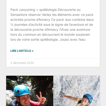
Pack canyoning + spéléologie Découverte ou
Sensations réserver Variez les éléments avec ce pack
activités proche d’Annecy Ce pack duo combine deux
½ journées d’activité sous le signe de l’aventure et de
la découverte proche d’Annecy !Vivez une aventure
hors du commun en découvrant le monde souterain
lors de votre sortie spéléologie. Jouez avec l’eau
LIRE L'ARTICLE »
3 décembre 2020