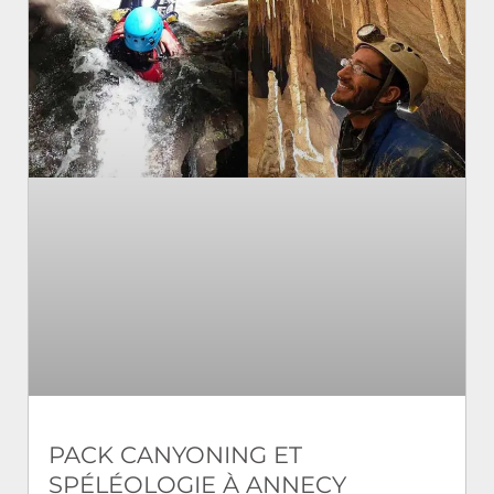
PACK CANYONING ET
SPÉLÉOLOGIE À ANNECY