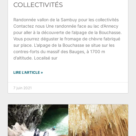
COLLECTIVITÉS
Randonnée vallon de la Sambuy pour les collectivités
Contactez nous Une randonnée face au lac d’Annecy
pour aller à la découverte de l’alpage de la Bouchasse.
Vous pourrez déguster le fromage de chèvre fabriqué
sur place. L’alpage de la Bouchasse se situe sur les
contres-forts du massif des Bauges, à 1700 m
d’altitude. Localisé sur
LIRE L'ARTICLE »
7 juin 2021